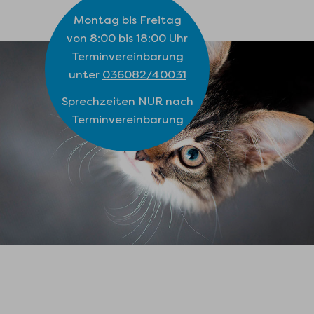
Montag bis Freitag
von 8:00 bis 18:00 Uhr
Terminvereinbarung
unter
036082/40031
Sprechzeiten NUR nach
Terminvereinbarung