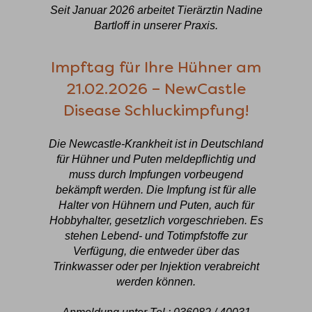
Seit Januar 2026 arbeitet Tierärztin Nadine
Bartloff in unserer Praxis.
Impftag für Ihre Hühner am
21.02.2026 – NewCastle
Disease Schluckimpfung!
Die Newcastle-Krankheit ist in Deutschland
für Hühner und Puten meldepflichtig und
muss durch Impfungen vorbeugend
bekämpft werden. Die Impfung ist für alle
Halter von Hühnern und Puten, auch für
Hobbyhalter, gesetzlich vorgeschrieben. Es
stehen Lebend- und Totimpfstoffe zur
Verfügung, die entweder über das
Trinkwasser oder per Injektion verabreicht
werden können.