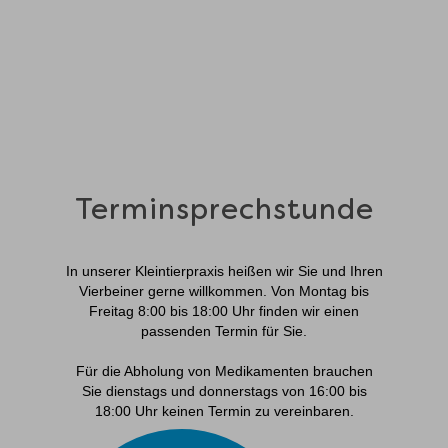
Terminsprechstunde
In unserer Kleintierpraxis heißen wir Sie und Ihren
Vierbeiner gerne willkommen. Von Montag bis
Freitag 8:00 bis 18:00 Uhr finden wir einen
passenden Termin für Sie.
Für die Abholung von Medikamenten brauchen
Sie dienstags und donnerstags von 16:00 bis
18:00 Uhr keinen Termin zu vereinbaren.