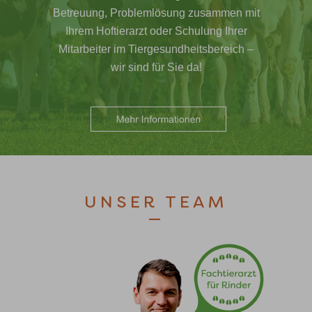
Betreuung, Problemlösung zusammen mit
Ihrem Hoftierarzt oder Schulung Ihrer
Mitarbeiter im Tiergesundheitsbereich –
wir sind für Sie da!
UNSER TEAM
—