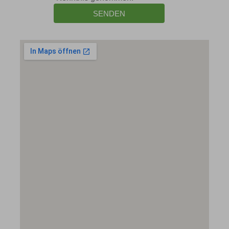
SENDEN