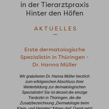
in der Tierarztpraxis
Hinter den Höfen
AKTUELLES
—
Erste dermatologische
Spezialistin in Thüringen -
Dr. Hanna Müller
Wir gratulieren Dr. Hanna Müller herzlich
zum erfolgreichen Abschluss ihrer
Weiterbildung zur dermatologischen
Spezialistin! Sie ist derzeit die einzige
Tierärztin in Thüringen, die die
Zusatzbezeichnung „Dermatologie beim
Klein- und Heimtier“ führen darf. Damit setzt