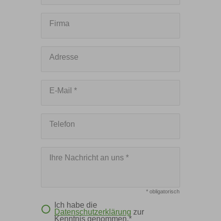
Firma
Adresse
E-Mail *
Telefon
Ihre Nachricht an uns *
* obligatorisch
Ich habe die
Datenschutzerklärung
zur
Kenntnis genommen.*