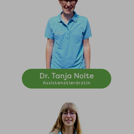
Dr. Tanja Nolte
Assistenztierärztin