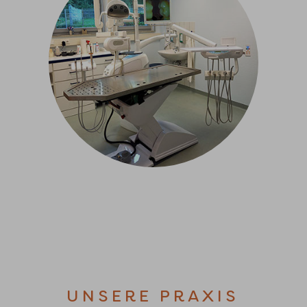
UNSERE PRAXIS