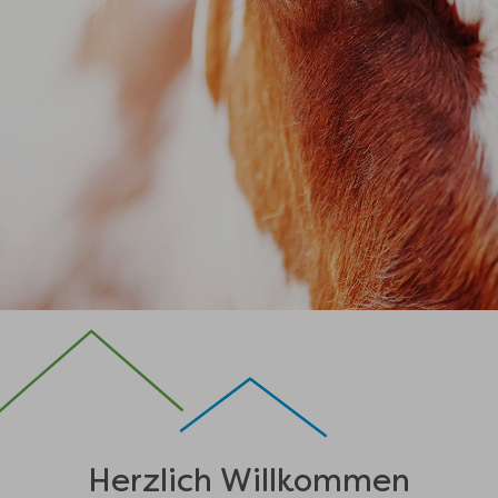
Herzlich Willkommen