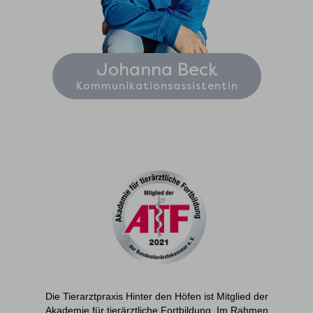
Johanna Beck
Kommunikationsassistentin
Die Tierarztpraxis Hinter den Höfen ist Mitglied der
Akademie für tierärztliche Fortbildung. Im Rahmen