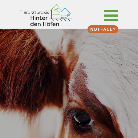
NOTFALL?