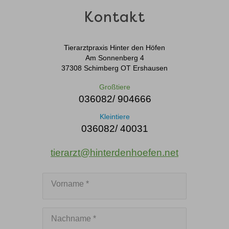
Kontakt
Tierarztpraxis Hinter den Höfen
Am Sonnenberg 4
37308 Schimberg OT Ershausen
Großtiere
036082/ 904666
Kleintiere
036082/ 40031
tierarzt@hinterdenhoefen.net
Vorname *
Nachname *