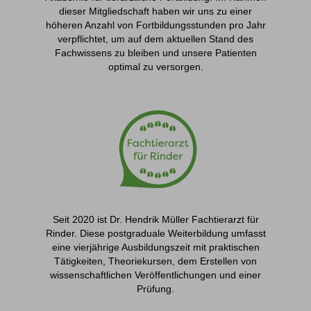
dieser Mitgliedschaft haben wir uns zu einer
höheren Anzahl von Fortbildungsstunden pro Jahr
verpflichtet, um auf dem aktuellen Stand des
Fachwissens zu bleiben und unsere Patienten
optimal zu versorgen.
Seit 2020 ist Dr. Hendrik Müller Fachtierarzt für
Rinder. Diese postgraduale Weiterbildung umfasst
eine vierjährige Ausbildungszeit mit praktischen
Tätigkeiten, Theoriekursen, dem Erstellen von
wissenschaftlichen Veröffentlichungen und einer
Prüfung.