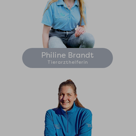
Philine Brandt
Tierarzthelferin