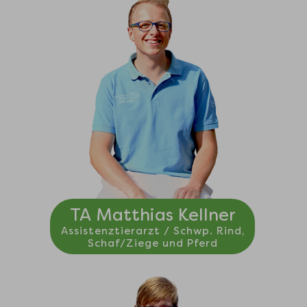
TA Matthias Kellner
Assistenztierarzt / Schwp. Rind,
Schaf/Ziege und Pferd