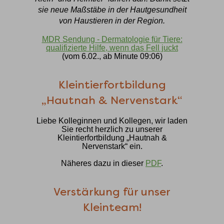
sie neue Maßstäbe in der Hautgesundheit
von Haustieren in der Region.
MDR Sendung - Dermatologie für Tiere:
qualifizierte Hilfe, wenn das Fell juckt
(vom 6.02., ab Minute 09:06)
Kleintierfortbildung
„Hautnah & Nervenstark“
Liebe Kolleginnen und Kollegen, wir laden
Sie recht herzlich zu unserer
Kleintierfortbildung „Hautnah &
Nervenstark“ ein.
Näheres dazu in dieser
PDF
.
Verstärkung für unser
Kleinteam!