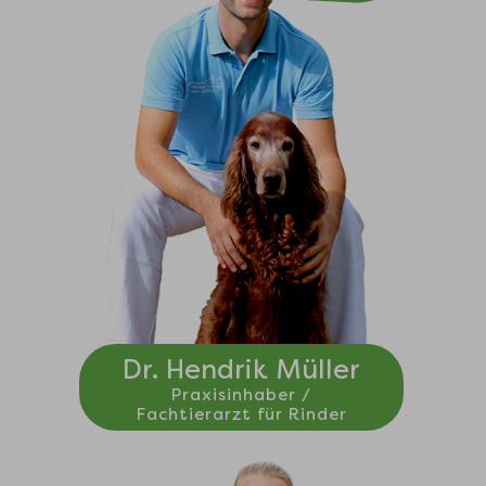
Dr. Hendrik Müller
Praxisinhaber /
Fachtierarzt für Rinder